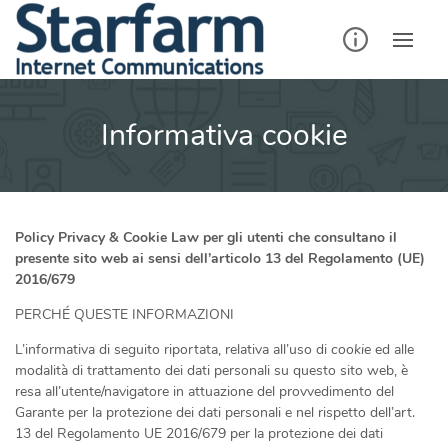
Skip
to
content
Informativa cookie
Policy Privacy & Cookie Law per gli utenti che consultano il
presente sito web ai sensi dell’articolo 13 del Regolamento (UE)
2016/679
PERCHÉ QUESTE INFORMAZIONI
L’informativa di seguito riportata, relativa all’uso di
cookie
ed alle
modalità di trattamento dei dati personali su questo sito web, è
resa all’utente/navigatore in attuazione del provvedimento del
Garante per la protezione dei dati personali e nel rispetto dell’art.
13 del Regolamento UE 2016/679 per la protezione dei dati