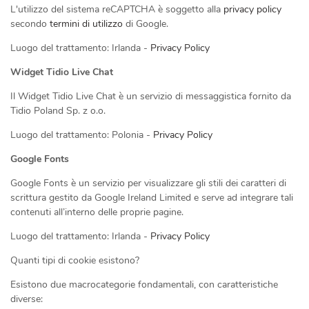
L'utilizzo del sistema reCAPTCHA è soggetto alla
privacy policy
secondo
termini di utilizzo
di Google.
Luogo del trattamento: Irlanda -
Privacy Policy
Widget Tidio Live Chat
Il Widget Tidio Live Chat è un servizio di messaggistica fornito da
Tidio Poland Sp. z o.o.
Luogo del trattamento: Polonia -
Privacy Policy
Google Fonts
Google Fonts è un servizio per visualizzare gli stili dei caratteri di
scrittura gestito da Google Ireland Limited e serve ad integrare tali
contenuti all’interno delle proprie pagine.
Luogo del trattamento: Irlanda -
Privacy Policy
Quanti tipi di cookie esistono?
Esistono due macrocategorie fondamentali, con caratteristiche
diverse: