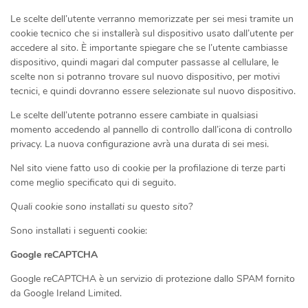
Le scelte dell’utente verranno memorizzate per sei mesi tramite un
cookie tecnico che si installerà sul dispositivo usato dall’utente per
accedere al sito. È importante spiegare che se l’utente cambiasse
dispositivo, quindi magari dal computer passasse al cellulare, le
scelte non si potranno trovare sul nuovo dispositivo, per motivi
tecnici, e quindi dovranno essere selezionate sul nuovo dispositivo.
Le scelte dell’utente potranno essere cambiate in qualsiasi
momento accedendo al pannello di controllo dall’icona di controllo
privacy. La nuova configurazione avrà una durata di sei mesi.
Nel sito viene fatto uso di cookie per la profilazione di terze parti
come meglio specificato qui di seguito.
Quali cookie sono installati su questo sito?
Sono installati i seguenti cookie:
Google reCAPTCHA
Google reCAPTCHA è un servizio di protezione dallo SPAM fornito
da Google Ireland Limited.