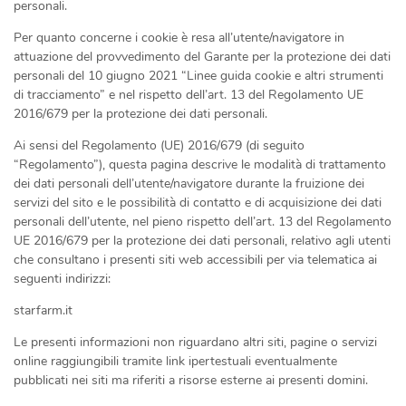
personali.
Per quanto concerne i cookie è resa all’utente/navigatore in
attuazione del provvedimento del Garante per la protezione dei dati
personali del 10 giugno 2021 “Linee guida cookie e altri strumenti
di tracciamento” e nel rispetto dell’art. 13 del Regolamento UE
2016/679 per la protezione dei dati personali.
Ai sensi del Regolamento (UE) 2016/679 (di seguito
“Regolamento”), questa pagina descrive le modalità di trattamento
dei dati personali dell’utente/navigatore durante la fruizione dei
servizi del sito e le possibilità di contatto e di acquisizione dei dati
personali dell’utente, nel pieno rispetto dell’art. 13 del Regolamento
UE 2016/679 per la protezione dei dati personali, relativo agli utenti
che consultano i presenti siti web accessibili per via telematica ai
seguenti indirizzi:
starfarm.it
Le presenti informazioni non riguardano altri siti, pagine o servizi
online raggiungibili tramite link ipertestuali eventualmente
pubblicati nei siti ma riferiti a risorse esterne ai presenti domini.