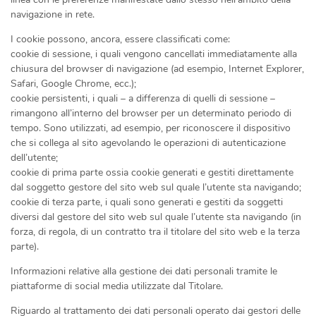
navigazione in rete.
I cookie possono, ancora, essere classificati come:
cookie di sessione, i quali vengono cancellati immediatamente alla
chiusura del browser di navigazione (ad esempio, Internet Explorer,
Safari, Google Chrome, ecc.);
cookie persistenti, i quali – a differenza di quelli di sessione –
rimangono all’interno del browser per un determinato periodo di
tempo. Sono utilizzati, ad esempio, per riconoscere il dispositivo
che si collega al sito agevolando le operazioni di autenticazione
dell’utente;
cookie di prima parte ossia cookie generati e gestiti direttamente
dal soggetto gestore del sito web sul quale l’utente sta navigando;
cookie di terza parte, i quali sono generati e gestiti da soggetti
diversi dal gestore del sito web sul quale l’utente sta navigando (in
forza, di regola, di un contratto tra il titolare del sito web e la terza
parte).
Informazioni relative alla gestione dei dati personali tramite le
piattaforme di social media utilizzate dal Titolare.
Riguardo al trattamento dei dati personali operato dai gestori delle