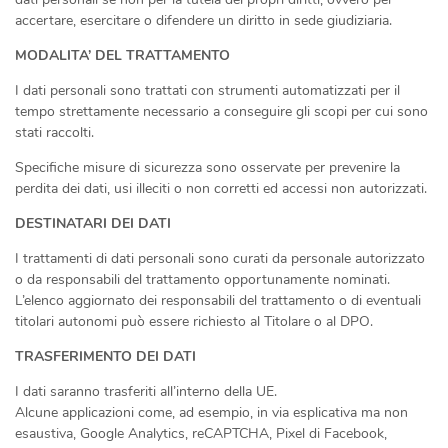
accertare, esercitare o difendere un diritto in sede giudiziaria.
MODALITA’ DEL TRATTAMENTO
I dati personali sono trattati con strumenti automatizzati per il
tempo strettamente necessario a conseguire gli scopi per cui sono
stati raccolti.
Specifiche misure di sicurezza sono osservate per prevenire la
perdita dei dati, usi illeciti o non corretti ed accessi non autorizzati.
DESTINATARI DEI DATI
I trattamenti di dati personali sono curati da personale autorizzato
o da responsabili del trattamento opportunamente nominati.
L’elenco aggiornato dei responsabili del trattamento o di eventuali
titolari autonomi può essere richiesto al Titolare o al DPO.
TRASFERIMENTO DEI DATI
I dati saranno trasferiti all’interno della UE.
Alcune applicazioni come, ad esempio, in via esplicativa ma non
esaustiva, Google Analytics, reCAPTCHA, Pixel di Facebook,