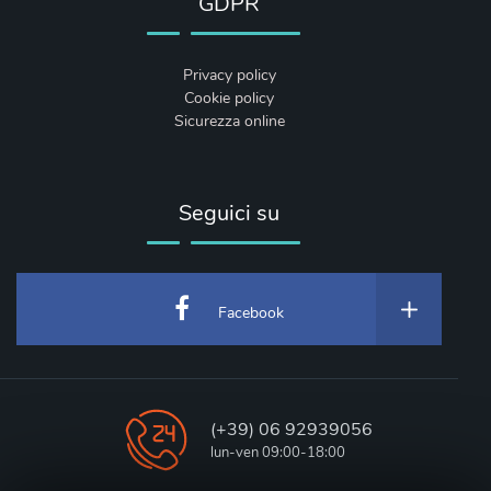
GDPR
Privacy policy
Cookie policy
Sicurezza online
Seguici su
Facebook
(+39) 06 92939056
lun-ven 09:00-18:00