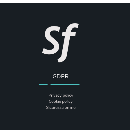
GDPR
Privacy policy
Cookie policy
Sicurezza online