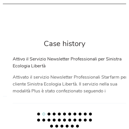
Case history
Attivo il Servizio Newsletter Professionali per Sinistra
Ecologia Libertà
Attivato il servizio Newsletter Professionali Starfarm per il
cliente Sinistra Ecologia Libertà. Il servizio nella sua
modalità Plus è stato confezionato seguendo i