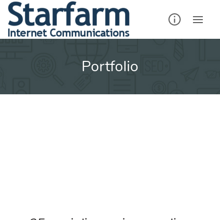
Portfolio