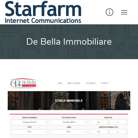
De Bella Immobiliare