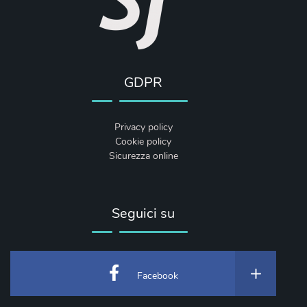
GDPR
Privacy policy
Cookie policy
Sicurezza online
Seguici su
Facebook