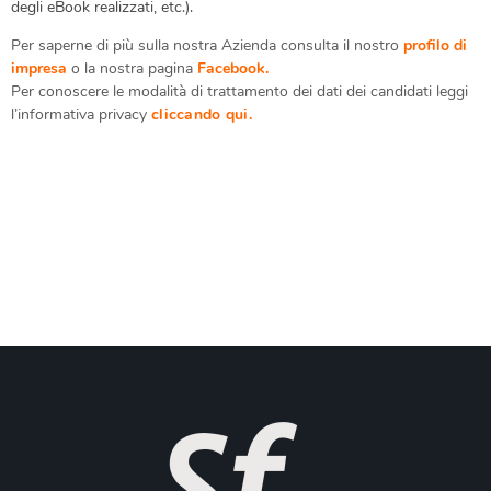
degli eBook realizzati, etc.).
Per saperne di più sulla nostra Azienda consulta il nostro
profilo di
impresa
o la nostra pagina
Facebook.
Per conoscere le modalità di trattamento dei dati dei candidati leggi
l’informativa privacy
cliccando qui.