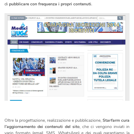
di
pubblicare con frequenza i propri contenuti
.
Oltre la progettazione, realizzazione e pubblicazione,
Starfarm cura
l’aggiornamento dei contenuti del sito
, che ci vengono inviati in
vario formato (email, SMS, WhatsApp) e dei quali garantiamo la