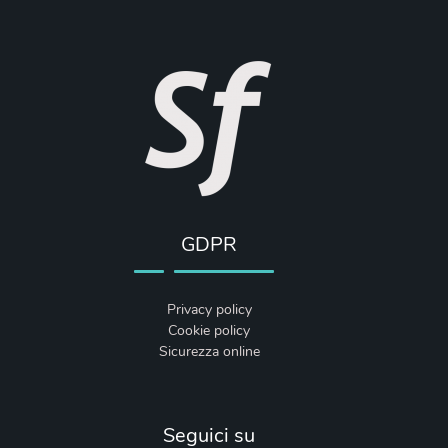
GDPR
Privacy policy
Cookie policy
Sicurezza online
Seguici su