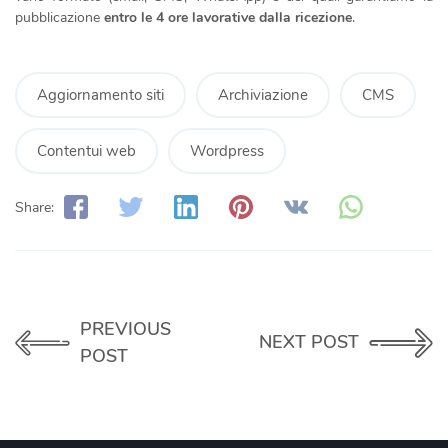
pubblicazione
entro le 4 ore lavorative dalla ricezione
.
Aggiornamento siti
Archiviazione
CMS
Contentui web
Wordpress
Share:
PREVIOUS
NEXT POST
POST