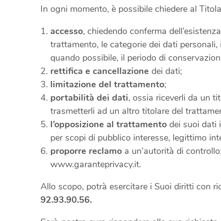
In ogni momento, è possibile chiedere al Titola
accesso
, chiedendo conferma dell’esistenza 
trattamento, le categorie dei dati personali, 
quando possibile, il periodo di conservazion
rettifica e cancellazione
dei dati;
limitazione del trattamento
;
portabilità dei dati
, ossia riceverli da un 
trasmetterli ad un altro titolare del tratta
l’opposizione al trattamento
dei suoi dati 
per scopi di pubblico interesse, legittimo int
proporre reclamo
a un’autorità di controllo;
www.garanteprivacy.it.
Allo scopo, potrà esercitare i Suoi diritti con ri
92.93.90.56.