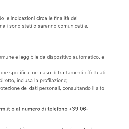
le indicazioni circa le finalità del
sonali sono stati o saranno comunicati e,
 comune e leggibile da dispositivo automatico, e
one specifica, nel caso di trattamenti effettuati
iretto, inclusa la profilazione;
rotezione dei dati personali, consultando il sito
m.it o al numero di telefono +39 06-