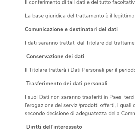
Il conferimento di tali dati è del tutto facolt
La base giuridica del trattamento è il legittimo 
Comunicazione e destinatari dei dati
I dati saranno trattati dal Titolare del trattame
Conservazione dei dati
Il Titolare tratterà i Dati Personali per il pe
Trasferimento dei dati personali
I suoi Dati non saranno trasferiti in Paesi terzi
l’erogazione dei servizi/prodotti offerti, i qua
secondo decisione di adeguatezza della Commi
Diritti dell’interessato