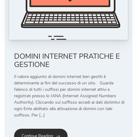
DOMINI INTERNET PRATICHE E
GESTIONE
Il valore aggiunto di domini internet ben gestiti è
determinante ai fini del successo di un sito. Guarda
l’elenco di tutti i suffissi per domini internet attivi e
registrati presso lo IANA (Internet Assigned Numbers
Authority). Cliccando sul suffisso accedi ai dati distintivi di
ogni Ente abilitato alla attivazione di domini con tale
suffisso. Per […]
Continue Reading