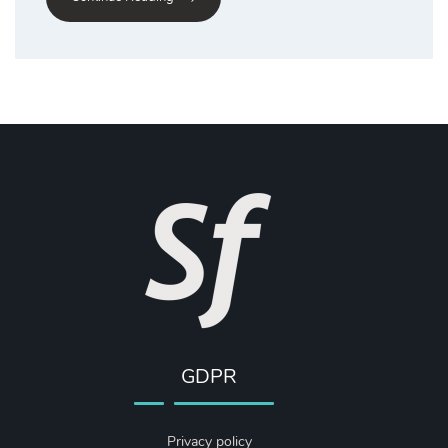
GDPR
Privacy policy