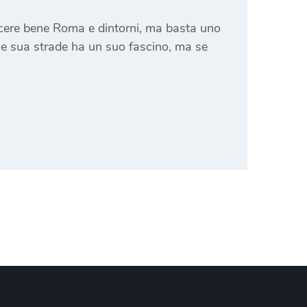
noscere bene Roma e dintorni, ma basta uno
e sua strade ha un suo fascino, ma se