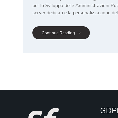
per lo Sviluppo delle Amministrazioni Pubb
server dedicati e la personalizzazione del
Continue Reading
GDP