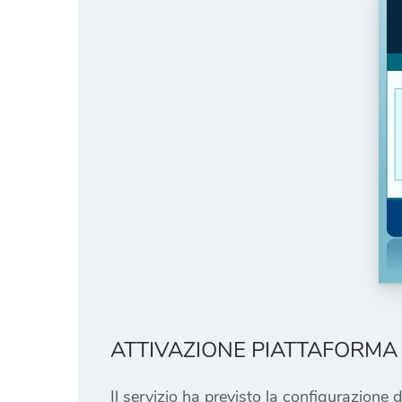
ATTIVAZIONE PIATTAFORMA
Il servizio ha previsto la configurazione 