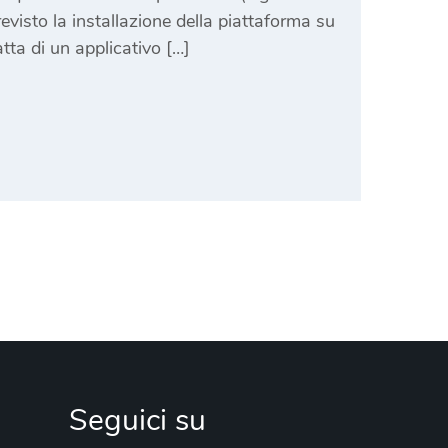
revisto la installazione della piattaforma su
tta di un applicativo […]
Seguici su