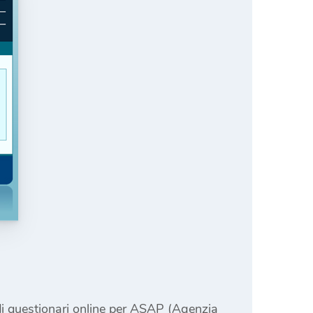
e di questionari online per ASAP (Agenzia